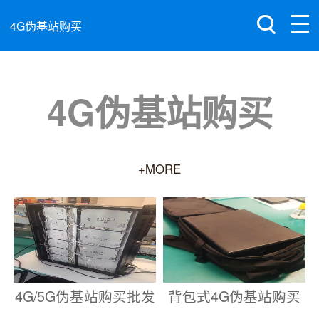
4G伪基站购买
4G伪基站购买
+MORE
4G/5G伪基站购买批发
背包式4G伪基站购买