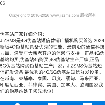
06
Copyright © 2016-2026 www.jizsms.com 版权所有
伪基站厂家详细介绍：
JIZSMS是4G伪基站短信营销广播机购买首选.2026
新版4G伪基站具备优秀的性能、最前沿的通信科技
力量，深受广大新老客户的信赖与支持。正品4G伪
基站购买,伪基站4g购买,4G伪基站生产厂家,正品
5G伪基站购买伪基站生产厂家，JIZSMS伪基站短
信群发设备,最优秀的4G/5G伪基站短信群发设备。
在越南、柬埔寨、泰国、印度、缅甸、马来西亚、
印度尼西亚、菲律宾、美国、加拿大、欧洲国家我
们的伪基站处于领先地位！