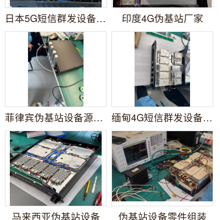
日本5G短信群发设备厂家
印度4G伪基站厂家
菲律宾伪基站设备源头厂家
缅甸4G短信群发设备购买
马来西亚伪基站设备
伪基站设备零件组装