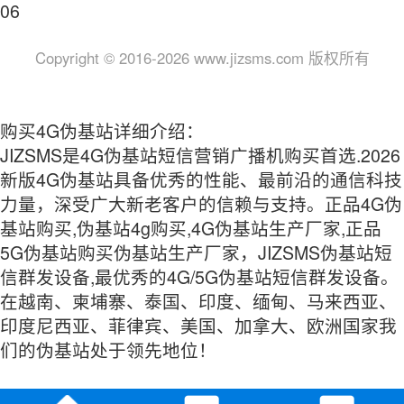
06
Copyright © 2016-2026 www.jizsms.com 版权所有
购买4G伪基站详细介绍：
JIZSMS是4G伪基站短信营销广播机购买首选.2026
新版4G伪基站具备优秀的性能、最前沿的通信科技
力量，深受广大新老客户的信赖与支持。正品4G伪
基站购买,伪基站4g购买,4G伪基站生产厂家,正品
5G伪基站购买伪基站生产厂家，JIZSMS伪基站短
信群发设备,最优秀的4G/5G伪基站短信群发设备。
在越南、柬埔寨、泰国、印度、缅甸、马来西亚、
印度尼西亚、菲律宾、美国、加拿大、欧洲国家我
们的伪基站处于领先地位！