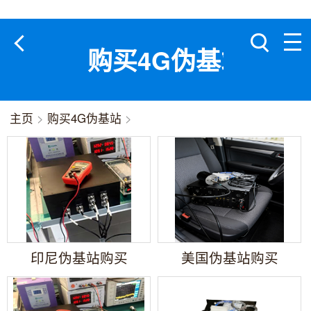
购买4G伪基站
主页
>
购买4G伪基站
>
印尼伪基站购买
美国伪基站购买