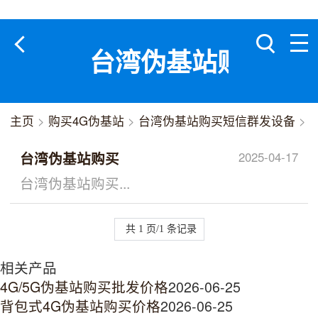
台湾伪基站购买短
主页
>
购买4G伪基站
>
台湾伪基站购买短信群发设备
>
台湾伪基站购买
2025-04-17
台湾伪基站购买...
共 1 页/1 条记录
相关产品
4G/5G伪基站购买批发价格
2026-06-25
背包式4G伪基站购买价格
2026-06-25