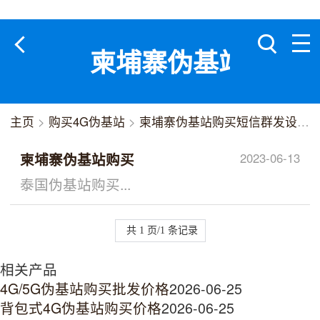
柬埔寨伪基站购买
主页
>
购买4G伪基站
>
柬埔寨伪基站购买短信群发设备
>
柬埔寨伪基站购买
2023-06-13
泰国伪基站购买...
共 1 页/1 条记录
相关产品
4G/5G伪基站购买批发价格
2026-06-25
背包式4G伪基站购买价格
2026-06-25