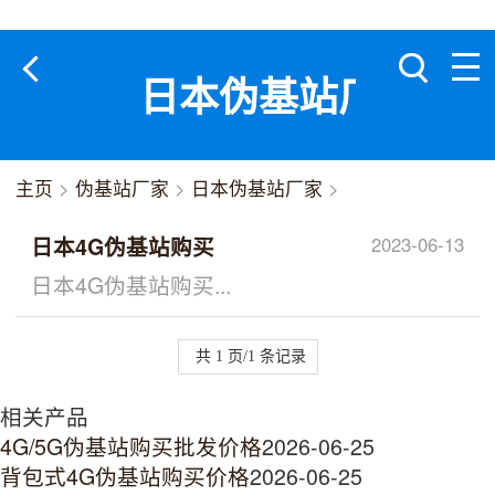
日本伪基站厂家
主页
>
伪基站厂家
>
日本伪基站厂家
>
日本4G伪基站购买
2023-06-13
日本4G伪基站购买...
共 1 页/1 条记录
相关产品
4G/5G伪基站购买批发价格
2026-06-25
背包式4G伪基站购买价格
2026-06-25