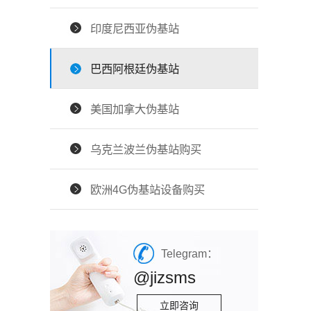
印度尼西亚伪基站
巴西阿根廷伪基站
美国加拿大伪基站
乌克兰波兰伪基站购买
欧洲4G伪基站设备购买
Telegram：
@jizsms
立即咨询