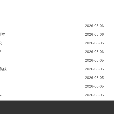
2026-08-06
手中
2026-08-06
山东德州：绿色“吨半粮”夯实粮食安全之基
2026-08-06
翻译忙得来回转，外商比价下订单！这个鲁西南
2026-08-06
2026-08-05
防线
2026-08-05
2026-08-05
2026-08-05
陕西湖北云南海南等地雨势较强 华北黄
2026-08-05