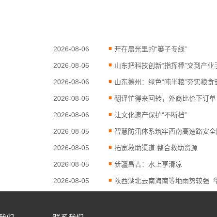
2026-08-06
开在晨光里的“篓子专线”
2026-08-06
山东把科技创新“指挥棒”交到产业
2026-08-06
2026-08-06
2026-08-06
让文化遗产保护“不断档”
2026-08-05
智慧防汛体系筑牢西南高速路安全
2026-08-05
拓宽救助渠道 整合救助资源
2026-08-05
新疆昌吉：水上享清凉
2026-08-05