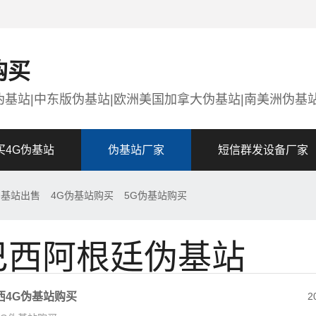
购买
伪基站|中东版伪基站|欧洲美国加拿大伪基站|南美洲伪基
买4G伪基站
伪基站厂家
短信群发设备厂家
伪基站出售
4G伪基站购买
5G伪基站购买
巴西阿根廷伪基站
西4G伪基站购买
2