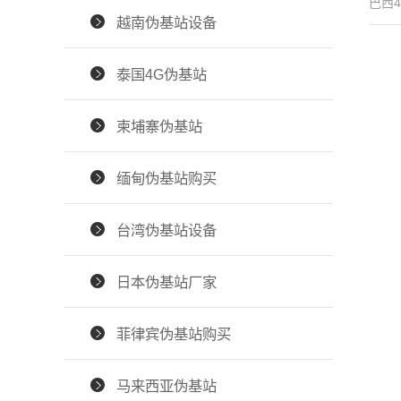
巴西
越南伪基站设备
泰国4G伪基站
柬埔寨伪基站
缅甸伪基站购买
台湾伪基站设备
日本伪基站厂家
菲律宾伪基站购买
马来西亚伪基站