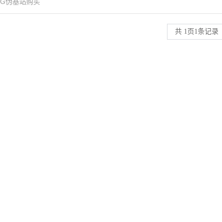
4G伪基站购买
共
1
页
1
条记录