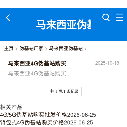
马来西亚伪基站
主页
>
伪基站厂家
>
马来西亚伪基站
>
马来西亚4G伪基站购买
2025-10-18
马来西亚4G伪基站购买...
共 1 页/1 条记录
相关产品
4G/5G伪基站购买批发价格
2026-06-25
背包式4G伪基站购买价格
2026-06-25