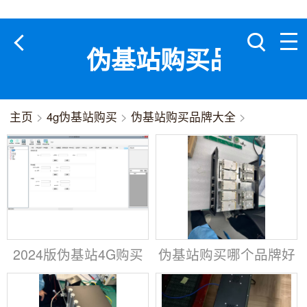
伪基站购买品牌大
主页
>
4g伪基站购买
>
伪基站购买品牌大全
>
2024版伪基站4G购买
伪基站购买哪个品牌好