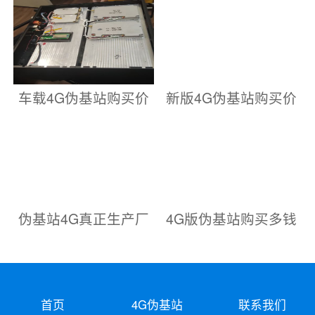
车载4G伪基站购买价
新版4G伪基站购买价
伪基站4G真正生产厂
4G版伪基站购买多钱
首页
4G伪基站
联系我们