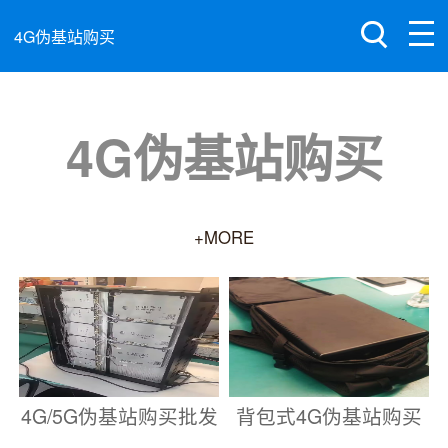
4G伪基站购买
4G伪基站购买
+MORE
4G/5G伪基站购买批发
背包式4G伪基站购买