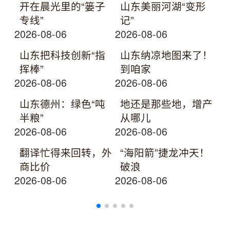
开在晨光里的“篓子
山东美丽河湖“变形
专线”
记”
2026-08-06
2026-08-06
山东把科技创新“指
山东纳凉地图来了！
挥棒”
到咱家
2026-08-06
2026-08-06
山东德州：绿色“吨
地还是那些地，增产
半粮”
从哪儿
2026-08-06
2026-08-06
翻译忙得来回转，外
“海阳箭”捷龙冲天！
商比价
破浪
2026-08-06
2026-08-06