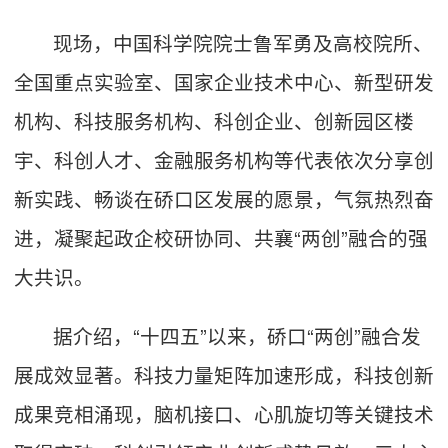
现场，中国科学院院士鲁军勇及高校院所、
全国重点实验室、国家企业技术中心、新型研发
机构、科技服务机构、科创企业、创新园区楼
宇、科创人才、金融服务机构等代表依次分享创
新实践、畅谈在硚口区发展的愿景，气氛热烈奋
进，凝聚起政企校研协同、共襄“两创”融合的强
大共识。
据介绍，“十四五”以来，硚口“两创”融合发
展成效显著。科技力量矩阵加速形成，科技创新
成果竞相涌现，脑机接口、心肌旋切等关键技术