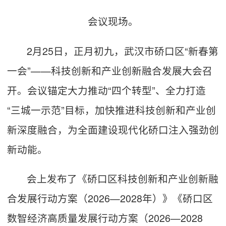
会议现场。
2月25日，正月初九，武汉市硚口区“新春第
一会”——科技创新和产业创新融合发展大会召
开。会议锚定大力推动“四个转型”、全力打造
“三城一示范”目标，加快推进科技创新和产业创
新深度融合，为全面建设现代化硚口注入强劲创
新动能。
会上发布了《硚口区科技创新和产业创新融
合发展行动方案（2026—2028年）》《硚口区
数智经济高质量发展行动方案（2026—2028