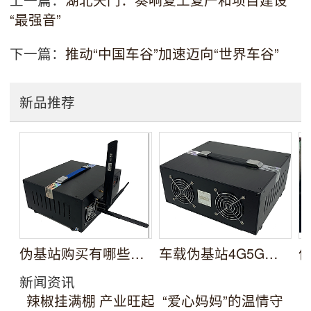
“最强音”
下一篇：
推动“中国车谷”加速迈向“世界车谷”
新品推荐
伪基站购买有哪些厂家
车载伪基站4G5G伪基站设备厂家
新闻资讯
辣椒挂满棚 产业旺起
“爱心妈妈”的温情守