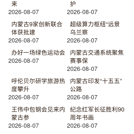
来
护
2026-08-07
2026-08-07
内蒙古9家创新联合
超级算力枢纽“远景
体获批建
乌兰察
2026-08-07
2026-08-07
办好一场绿色运动会
内蒙古交通系统聚焦
2026-08-07
赛事保
2026-08-07
呼伦贝尔研学旅游热
内蒙古印发“十五五”
度攀升
公路
2026-08-07
2026-08-07
王伟中包钢会见来内
纪念红军长征胜利90
蒙古参
周年书画
2026-08-07
2026-08-07