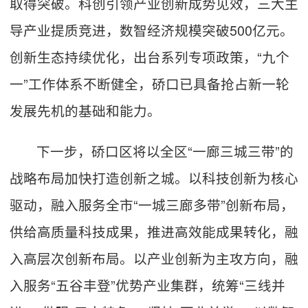
取得突破。科创引领产业创新成势见效，三大主
导产业提质竞进，数智经济规模突破500亿元。
创新生态持续优化，出台系列专项政策，“九个
一”工作体系不断健全，硚口已具备抢占新一轮
发展先机的基础和能力。
下一步，硚口区将以全区“一廊三城三带”的
战略布局加快打造创新之城。以科技创新为核心
驱动，融入服务全市“一城三廊多带”创新布局，
供给高质量科技成果，推进高效能成果转化，融
入高层次创新布局。以产业创新为主攻方向，融
入服务“五谷丰登”优势产业集群，统筹“三线并