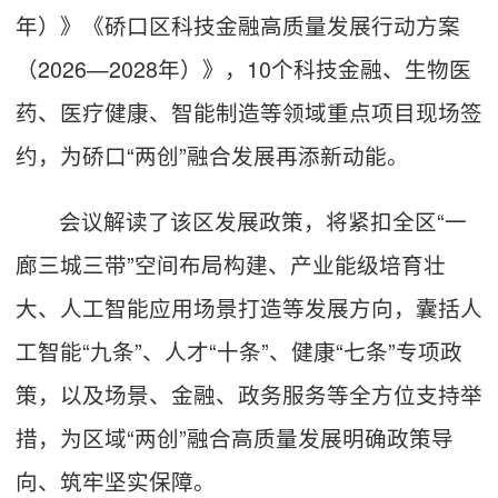
年）》《硚口区科技金融高质量发展行动方案
（2026—2028年）》，10个科技金融、生物医
药、医疗健康、智能制造等领域重点项目现场签
约，为硚口“两创”融合发展再添新动能。
会议解读了该区发展政策，将紧扣全区“一
廊三城三带”空间布局构建、产业能级培育壮
大、人工智能应用场景打造等发展方向，囊括人
工智能“九条”、人才“十条”、健康“七条”专项政
策，以及场景、金融、政务服务等全方位支持举
措，为区域“两创”融合高质量发展明确政策导
向、筑牢坚实保障。