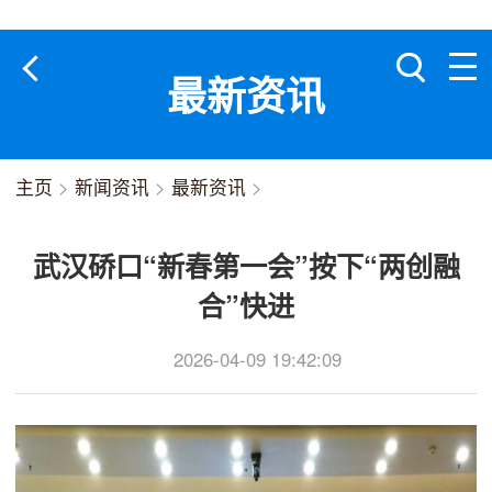
最新资讯
主页
>
新闻资讯
>
最新资讯
>
武汉硚口“新春第一会”按下“两创融
合”快进
2026-04-09 19:42:09