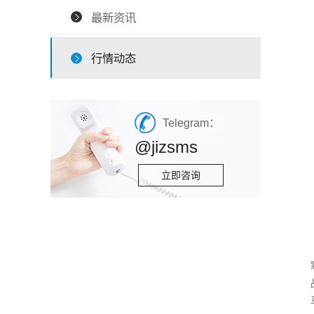
最新资讯
行情动态
Telegram：
@jizsms
立即咨询