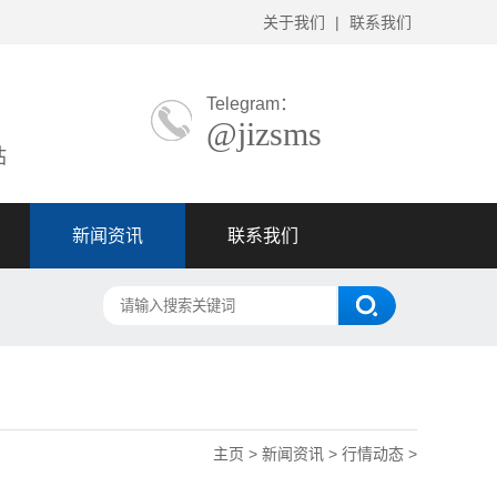
关于我们
|
联系我们
Telegram：
@jizsms
站
新闻资讯
联系我们
主页
>
新闻资讯
>
行情动态
>